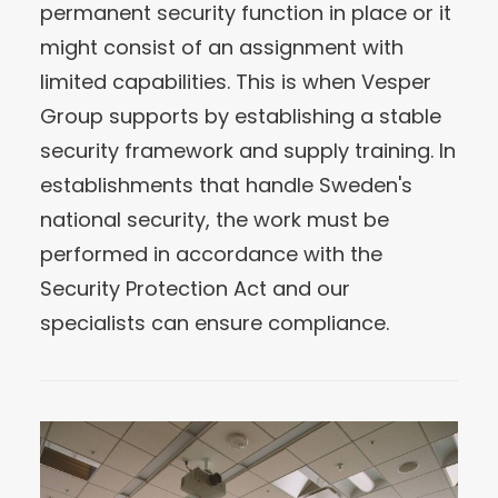
permanent security function in place or it
might consist of an assignment with
limited capabilities. This is when Vesper
Group supports by establishing a stable
security framework and supply training. In
establishments that handle Sweden's
national security, the work must be
performed in accordance with the
Security Protection Act and our
specialists can ensure compliance.