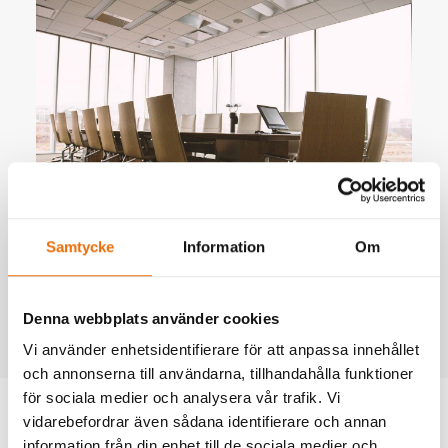
Samtycke
Information
Om
Denna webbplats använder cookies
Vi använder enhetsidentifierare för att anpassa innehållet
och annonserna till användarna, tillhandahålla funktioner
för sociala medier och analysera vår trafik. Vi
vidarebefordrar även sådana identifierare och annan
information från din enhet till de sociala medier och