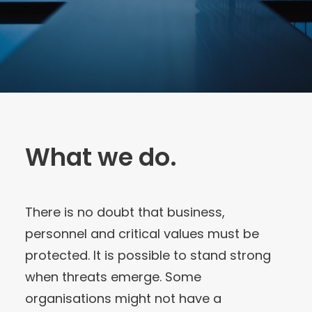
What we do.
There is no doubt that business,
personnel and critical values must be
protected. It is possible to stand strong
when threats emerge. Some
organisations might not have a