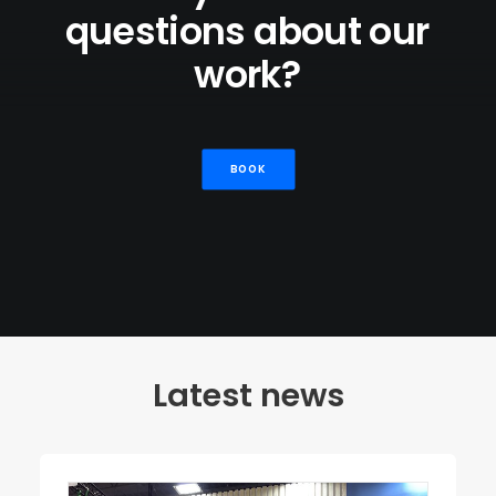
questions
about
our
work?
BOOK
Latest news