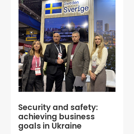
Security and safety:
achieving business
goals in Ukraine