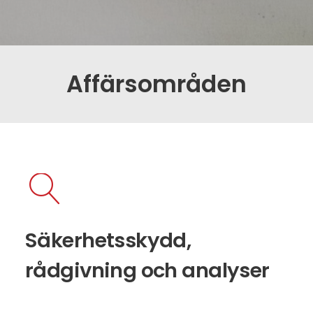
Affärsområden
Säkerhetsskydd,
rådgivning och analyser