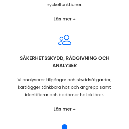
nyckelfunktioner.
Läs mer →
SÄKERHETSSKYDD, RÅDGIVNING OCH
ANALYSER
Vi analyserar tillgångar och skyddsåtgärder,
kartlägger tänkbara hot och angrepp samt
identifierar och bedömer hotaktörer.
Läs mer →