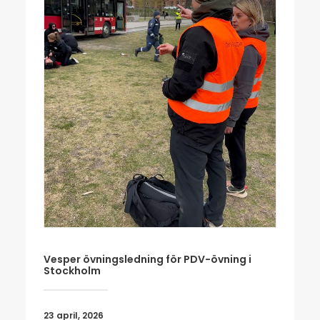
Vesper övningsledning för PDV-övning i
Stockholm
23 april, 2026