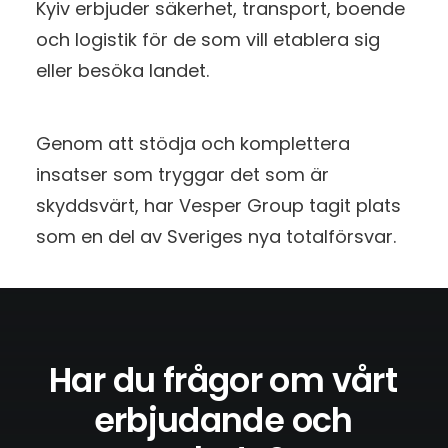
Kyiv erbjuder säkerhet, transport, boende
och logistik för de som vill etablera sig
eller besöka landet.
Genom att stödja och komplettera
insatser som tryggar det som är
skyddsvärt, har Vesper Group tagit plats
som en del av Sveriges nya totalförsvar.
Har
du
frågor
om
vårt
erbjudande
och