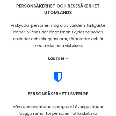
PERSONSÄKERHET OCH RESESÄKERHET
UTOMLANDS
Vi skyddar personer i några av världens farligaste
länder. Vi finns där långt innan skyddspersonen
anländer och rekognoscerar, förbereder och är
med under hela vistelsen.
Läs mer →
PERSONSÄKERHET I SVERIGE
Våra personsäkerhetsprogram i Sverige skapar
trygga ramar för personer i affärskritiska