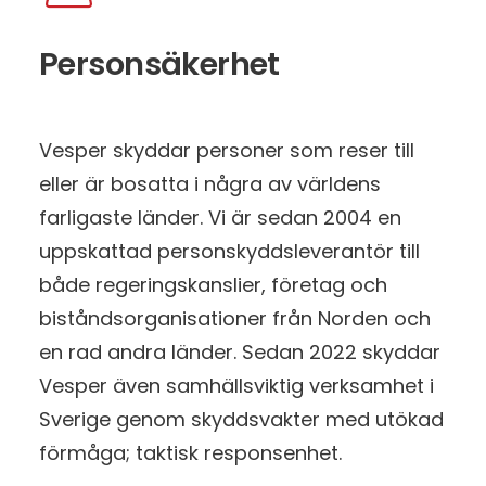
Personsäkerhet
Vesper skyddar personer som reser till
eller är bosatta i några av världens
farligaste länder. Vi är sedan 2004 en
uppskattad personskyddsleverantör till
både regeringskanslier, företag och
biståndsorganisationer från Norden och
en rad andra länder. Sedan 2022 skyddar
Vesper även samhällsviktig verksamhet i
Sverige genom skyddsvakter med utökad
förmåga; taktisk responsenhet.