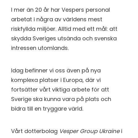
I mer än 20 år har Vespers personal
arbetat i några av världens mest
riskfyllda miljöer. Alltid med ett mål: att
skydda Sveriges utsända och svenska
intressen utomlands.
Idag befinner vi oss även på nya
komplexa platser i Europa, där vi
fortsätter vårt viktiga arbete för att
Sverige ska kunna vara på plats och
bidra till en tryggare värld.
Vårt dotterbolag
Vesper Group Ukraine
i