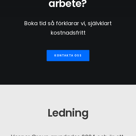
arbete?
Boka tid så förklarar vi, självklart
kostnadsfritt
KONTAKTA OSS
Ledning