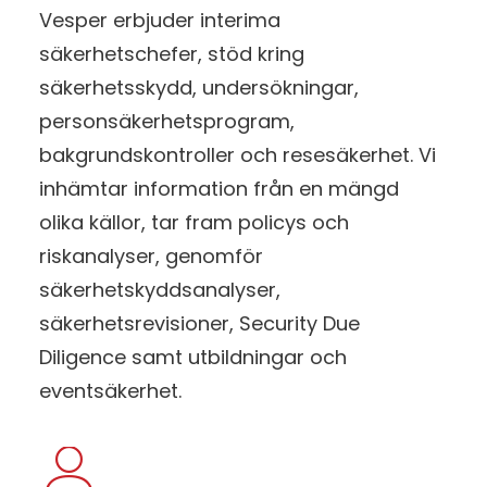
Vesper erbjuder interima
säkerhetschefer, stöd kring
säkerhetsskydd, undersökningar,
personsäkerhetsprogram,
bakgrundskontroller och resesäkerhet. Vi
inhämtar information från en mängd
olika källor, tar fram policys och
riskanalyser, genomför
säkerhetskyddsanalyser,
säkerhetsrevisioner, Security Due
Diligence samt utbildningar och
eventsäkerhet.