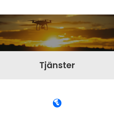
Tjänster