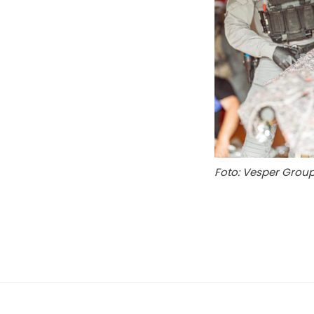
Foto: Vesper Grou