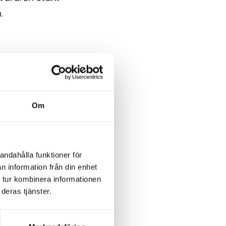
.
Om
andahålla funktioner för
n information från din enhet
 tur kombinera informationen
deras tjänster.