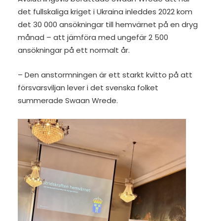
det fullskaliga kriget i Ukraina inleddes 2022 kom
det 30 000 ansökningar till hemvärnet på en dryg
månad – att jämföra med ungefär 2 500
ansökningar på ett normalt år.
– Den anstormningen är ett starkt kvitto på att
försvarsviljan lever i det svenska folket
summerade Swaan Wrede.