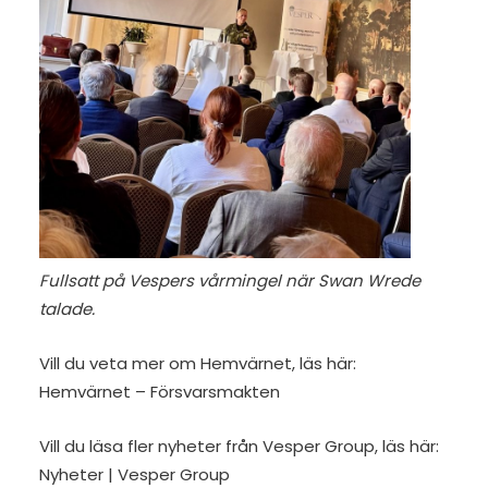
Fullsatt på Vespers vårmingel när Swan Wrede
talade.
Vill du veta mer om Hemvärnet, läs här:
Hemvärnet – Försvarsmakten
Vill du läsa fler nyheter från Vesper Group, läs här:
Nyheter | Vesper Group