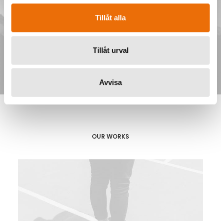
Tillåt alla
Tillåt urval
Avvisa
OUR WORKS