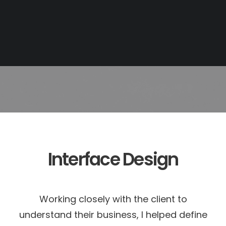
SEARCH
Interface Design
Working closely with the client to
understand their business, I helped define