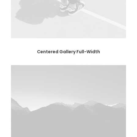
Centered Gallery Full-Width