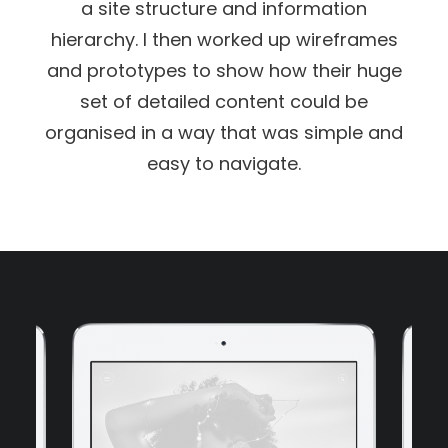
a site structure and information
hierarchy. I then worked up wireframes
and prototypes to show how their huge
set of detailed content could be
organised in a way that was simple and
easy to navigate.