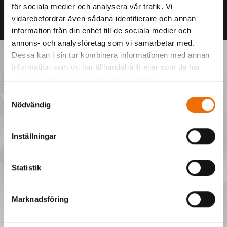
för sociala medier och analysera vår trafik. Vi
vidarebefordrar även sådana identifierare och annan
information från din enhet till de sociala medier och
annons- och analysföretag som vi samarbetar med.
Dessa kan i sin tur kombinera informationen med annan
information som du har tillhandahållit eller som de har
samlat in när du har använt deras tjänster.
Samtyckesval
Nödvändig
Inställningar
Statistik
Marknadsföring