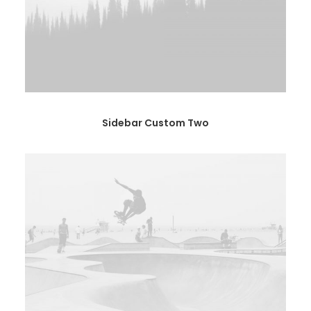
Sidebar Custom Two