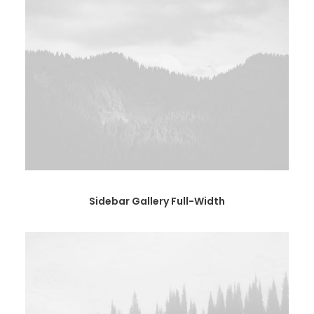
Sidebar Gallery Full-Width