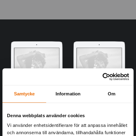
Samtycke
Information
Om
Denna webbplats använder cookies
Vi använder enhetsidentifierare för att anpassa innehållet
och annonserna till användarna, tillhandahålla funktioner