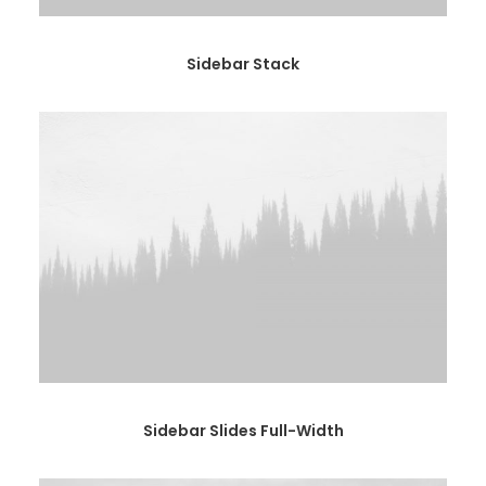
Sidebar Stack
Sidebar Slides Full-Width