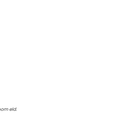
nom eld.