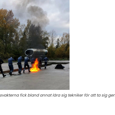
akterna fick bland annat lära sig tekniker för att ta sig ge