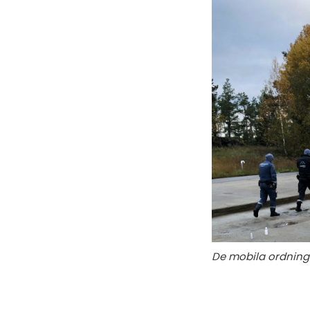
De mobila ordningsv