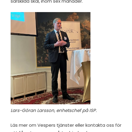
särskilda skäl, inom sex månader.
Lars-Göran Larsson, enhetschef på ISP.
Läs mer om Vespers tjänster
eller
kontakta oss för