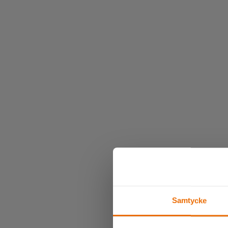
Samtycke