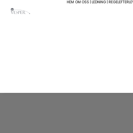
HEM
OM OSS | LEDNING | REGELEFTERL