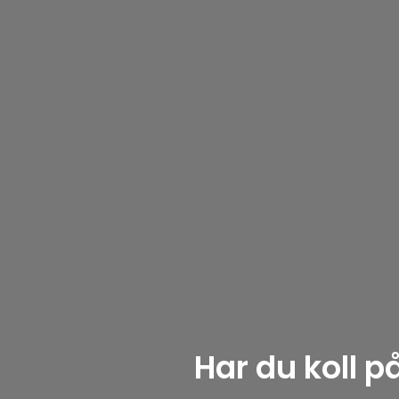
Har du koll 