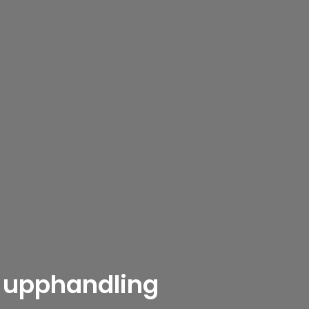
d upphandling