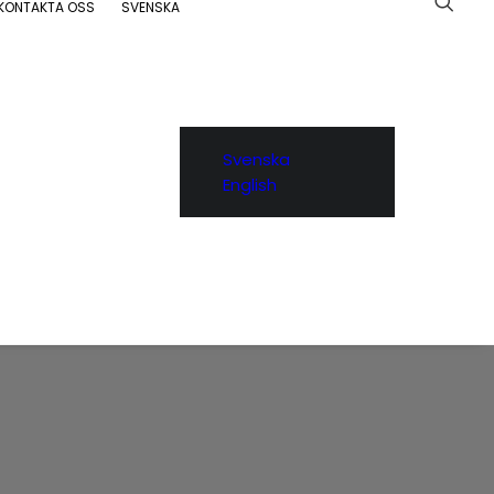
KONTAKTA OSS
SVENSKA
Svenska
English